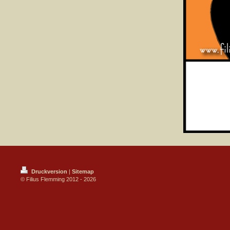
Druckversion
|
Sitemap
© Filius Flemming 2012 - 2026