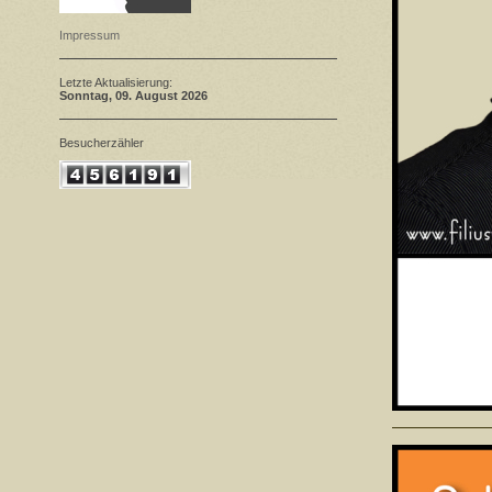
Impressum
Letzte Aktualisierung:
Sonntag
, 09. August 2026
Besucherzähler