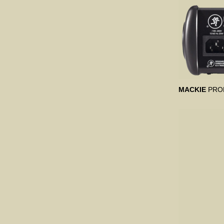
MACKIE
PRO