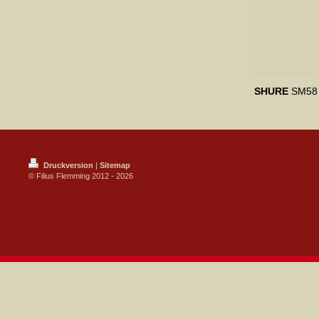
SHURE
SM58
Druckversion
|
Sitemap
© Filius Flemming 2012 - 2026