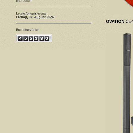
Impressum
Letzte Aktualisierung:
Freitag
, 07. August 2026
OVATION
CE4
Besucherzähler