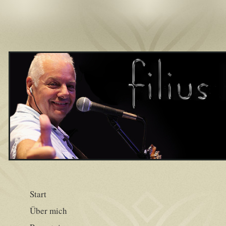
Start
Über mich